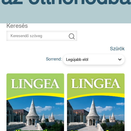
Keresés
Szűrők
Sorrend: