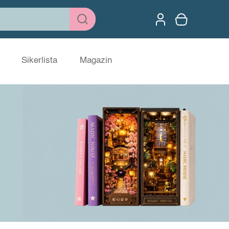
Sikerlista
Magazin