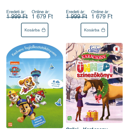
Eredeti ár:
Online ár:
Eredeti ár:
Online ár:
1 999 Ft
1 679 Ft
1 999 Ft
1 679 Ft
Kosárba
Kosárba