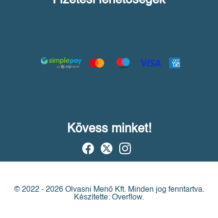
Fizetési lehetőségek
Kövess minket!
© 2022 - 2026 Olvasni Menő Kft.
Minden jog fenntartva.
Készítette: Overflow.