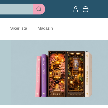
Sikerlista
Magazin