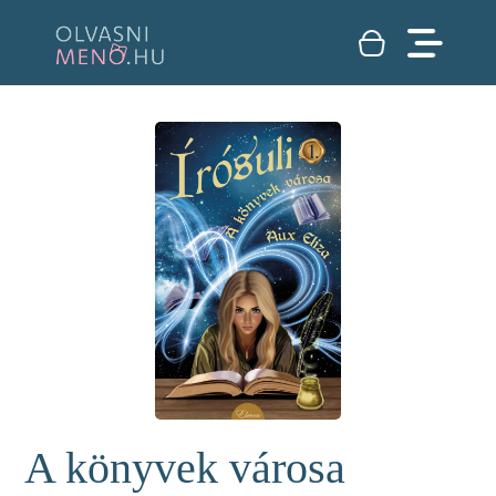
A könyvek városa