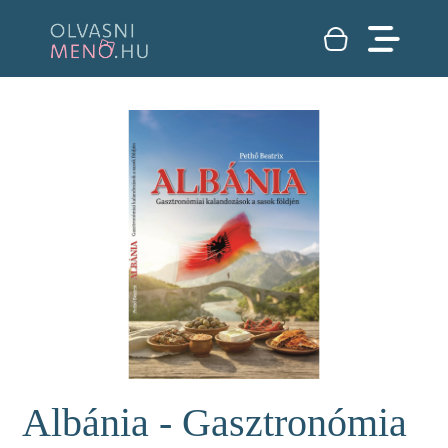
Albánia - Gasztronómia