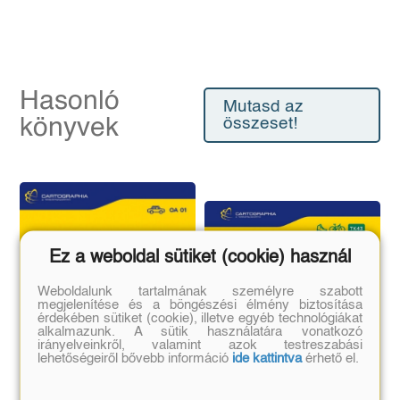
Hasonló
Mutasd az
könyvek
összeset!
Ez a weboldal sütiket (cookie) használ
Weboldalunk tartalmának személyre szabott
megjelenítése és a böngészési élmény biztosítása
érdekében sütiket (cookie), illetve egyéb technológiákat
alkalmazunk. A sütik használatára vonatkozó
irányelveinkről, valamint azok testreszabási
lehetőségeiről bővebb információ
ide kattintva
érhető el.