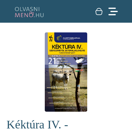
Kéktúra IV. -