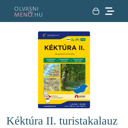
Kéktúra II. turistakalauz