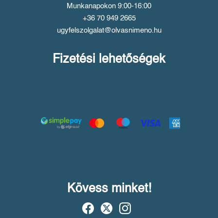
Munkanapokon 9:00-16:00
+36 70 949 2665
ugyfelszolgalat@olvasnimeno.hu
Fizetési lehetőségek
Kövess minket!