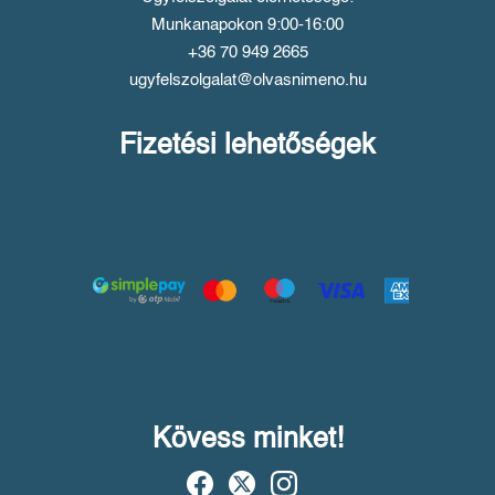
Munkanapokon 9:00-16:00
+36 70 949 2665
ugyfelszolgalat@olvasnimeno.hu
Fizetési lehetőségek
Kövess minket!