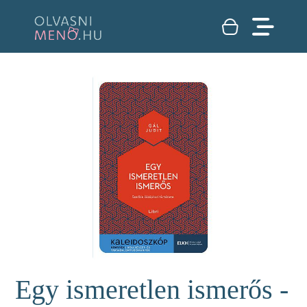
Egy ismeretlen ismerős -