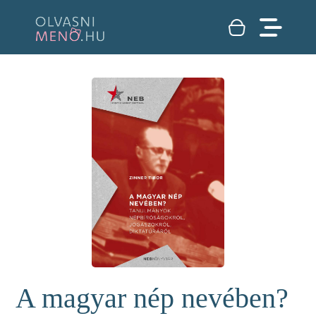
A magyar nép nevében?