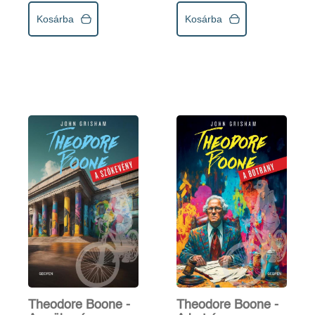
Kosárba
Kosárba
Theodore Boone -
Theodore Boone -