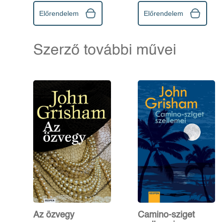
Előrendelem
Előrendelem
Szerző további művei
Az özvegy
Camino-sziget