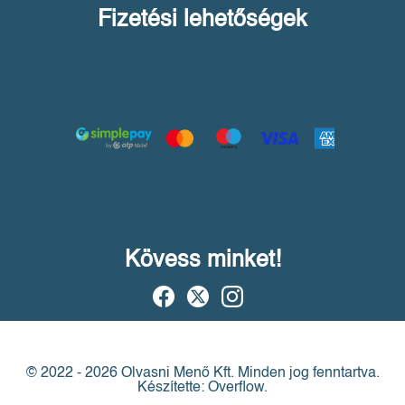
Fizetési lehetőségek
Kövess minket!
© 2022 - 2026 Olvasni Menő Kft.
Minden jog fenntartva.
Készítette: Overflow.