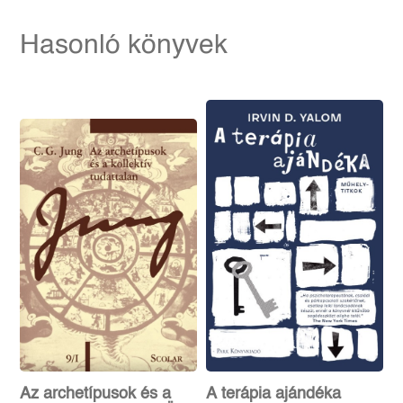
Hasonló könyvek
Az archetípusok és a
A terápia ajándéka