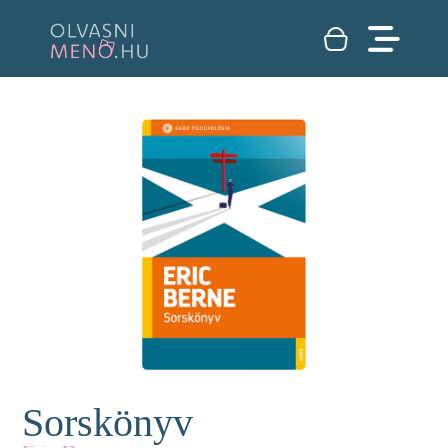
Sorskönyv