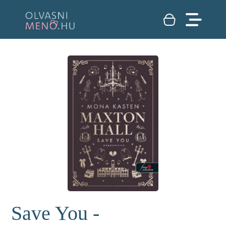
Save You -