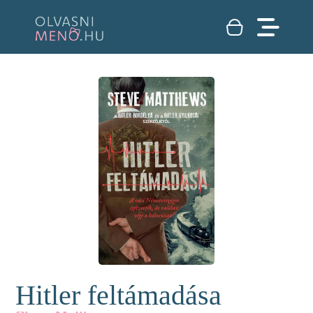
Hitler feltámadása