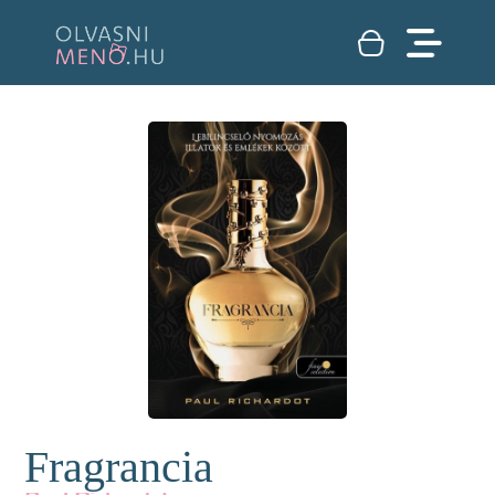
Fragrancia