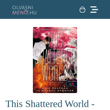
This Shattered World -