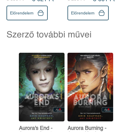
Előrendelem
Előrendelem
Szerző további művei
Aurora's End -
Aurora Burning -