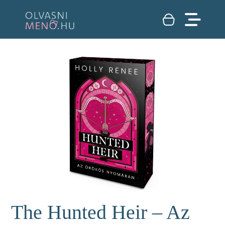
The Hunted Heir – Az