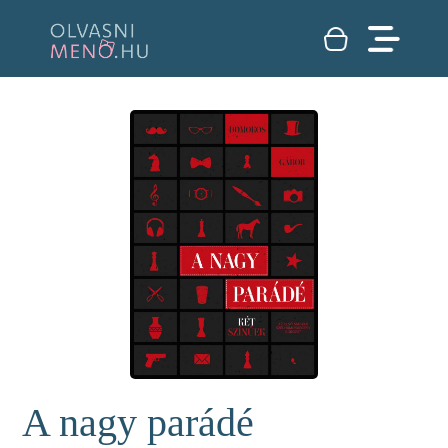
A nagy parádé