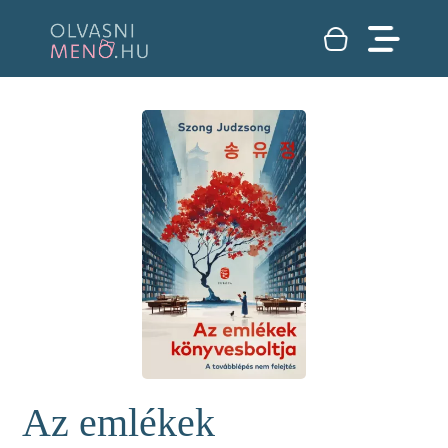
Az emlékek