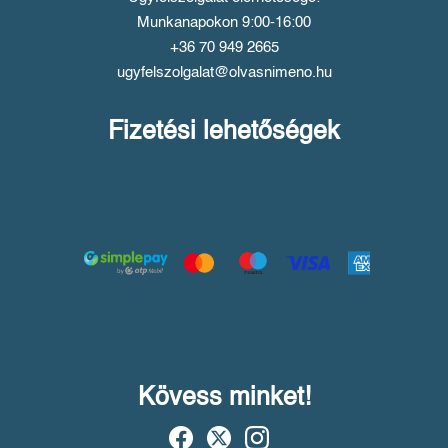
Munkanapokon 9:00-16:00
+36 70 949 2665
ugyfelszolgalat@olvasnimeno.hu
Fizetési lehetőségek
Kövess minket!