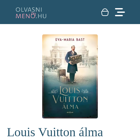
Louis Vuitton álma