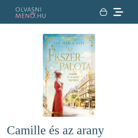
Camille és az arany