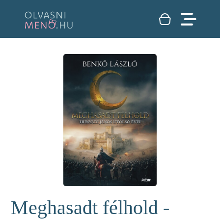
Meghasadt félhold -