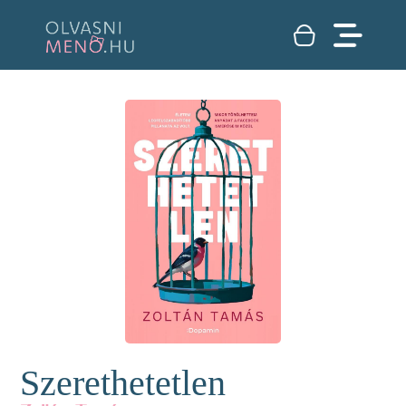
Szerethetetlen