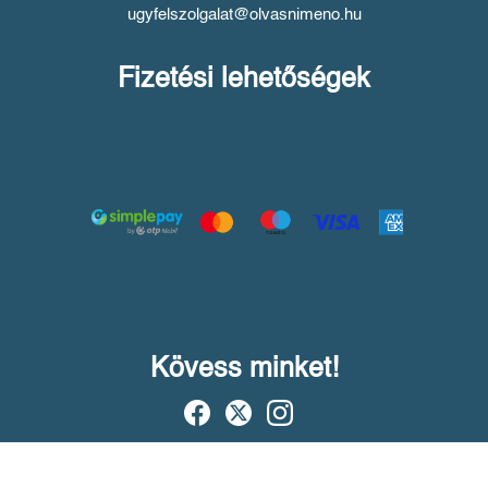
ugyfelszolgalat@olvasnimeno.hu
Fizetési lehetőségek
Kövess minket!