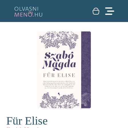
Für Elise