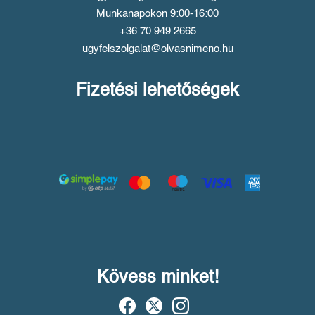
Munkanapokon 9:00-16:00
+36 70 949 2665
ugyfelszolgalat@olvasnimeno.hu
Fizetési lehetőségek
Kövess minket!