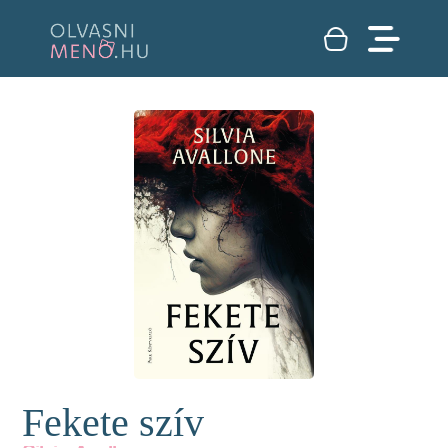
Fekete szív