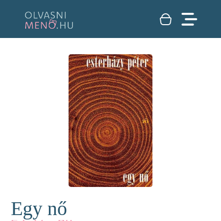
Egy nő