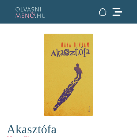
Akasztófa