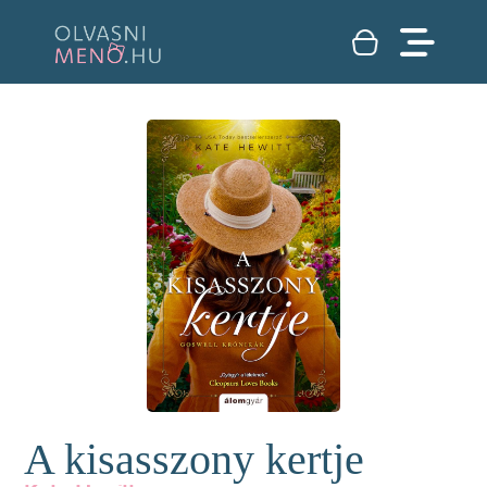
A kisasszony kertje