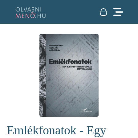
Emlékfonatok - Egy