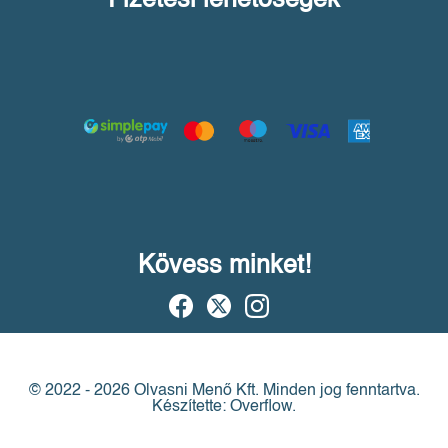
Fizetési lehetőségek
Kövess minket!
© 2022 - 2026 Olvasni Menő Kft.
Minden jog fenntartva.
Készítette: Overflow.