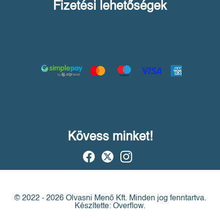
Fizetési lehetőségek
Kövess minket!
© 2022 - 2026 Olvasni Menő Kft.
Minden jog fenntartva.
Készítette: Overflow.