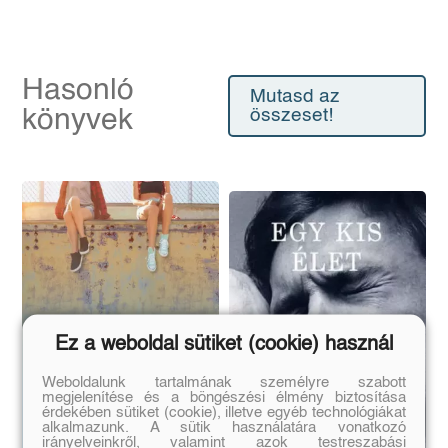
Hasonló
Mutasd az
könyvek
összeset!
Ez a weboldal sütiket (cookie) használ
Weboldalunk tartalmának személyre szabott
megjelenítése és a böngészési élmény biztosítása
érdekében sütiket (cookie), illetve egyéb technológiákat
alkalmazunk. A sütik használatára vonatkozó
irányelveinkről, valamint azok testreszabási