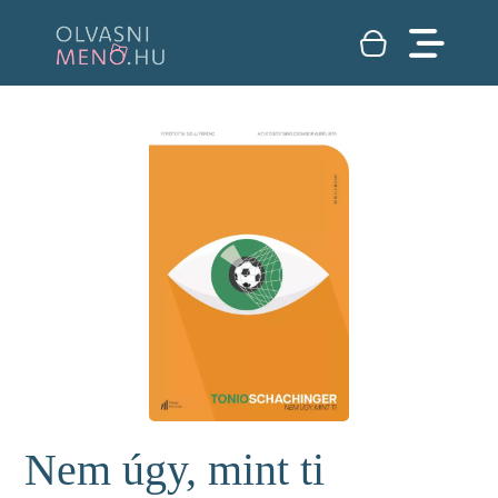
Nem úgy, mint ti