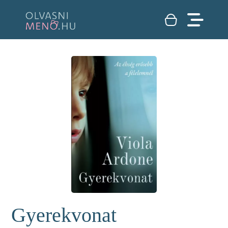
Gyerekvonat