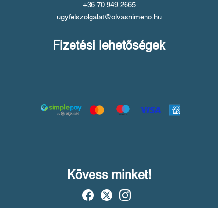
+36 70 949 2665
ugyfelszolgalat@olvasnimeno.hu
Fizetési lehetőségek
Kövess minket!