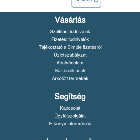
Vásárlás
Szállítási tudnivalók
Fizetési tudnivalók
Tájékoztató a Simple fizetésről
Üzletszabályzat
Adatvédelem
Süti beállítások
Árkötött termékek
Segítség
Kapcsolat
Ügyfélszolgálat
E-könyv információk