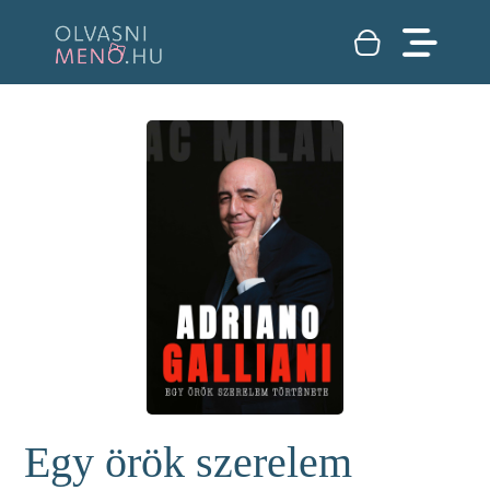
Egy örök szerelem