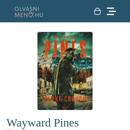
Wayward Pines