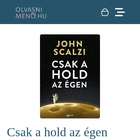
Csak a hold az égen