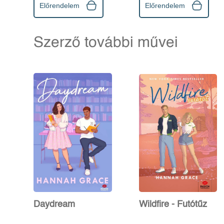
Előrendelem
Előrendelem
Szerző további művei
Daydream
Wildfire - Futótűz