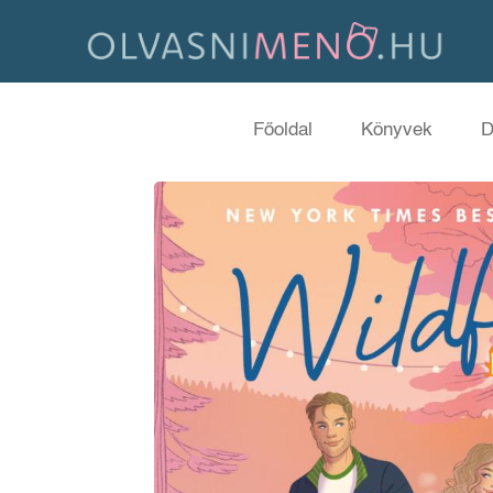
Főoldal
Könyvek
D