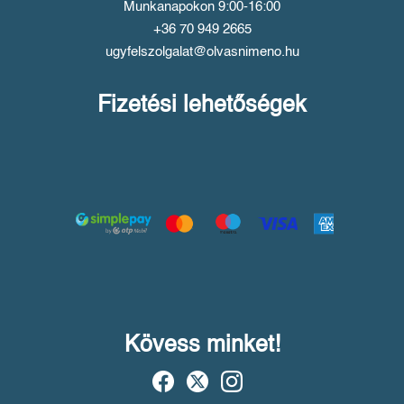
Munkanapokon 9:00-16:00
+36 70 949 2665
ugyfelszolgalat@olvasnimeno.hu
Fizetési lehetőségek
Kövess minket!