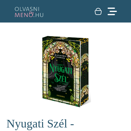
Nyugati Szél -