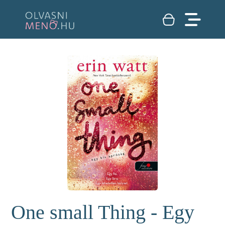
One small Thing - Egy