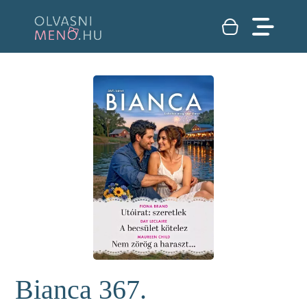
Bianca 367.