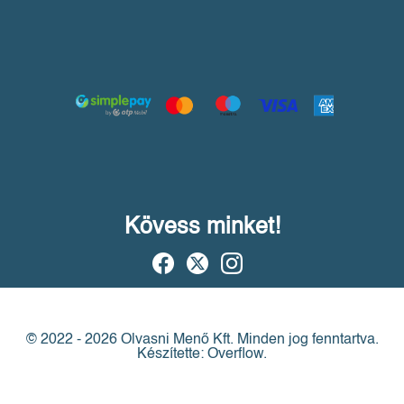
Kövess minket!
© 2022 - 2026 Olvasni Menő Kft.
Minden jog fenntartva.
Készítette: Overflow.