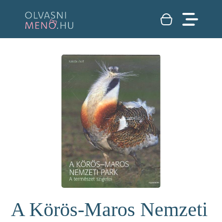
A Körös-Maros Nemzeti