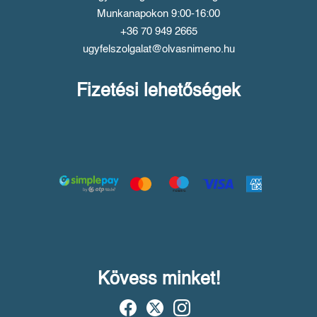
Munkanapokon 9:00-16:00
+36 70 949 2665
ugyfelszolgalat@olvasnimeno.hu
Fizetési lehetőségek
Kövess minket!