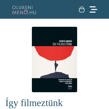
Így filmeztünk