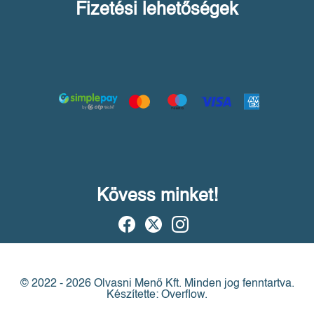
Fizetési lehetőségek
Kövess minket!
© 2022 - 2026 Olvasni Menő Kft.
Minden jog fenntartva.
Készítette: Overflow.