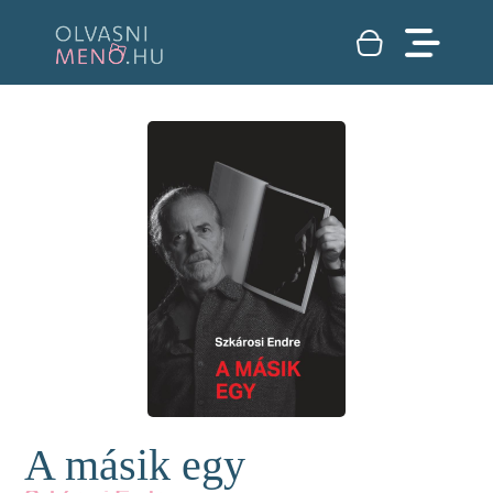
A másik egy