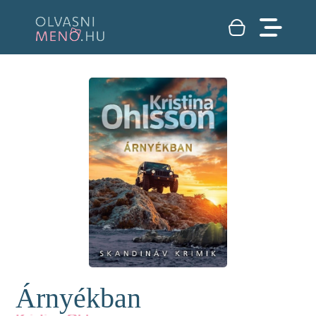
Árnyékban