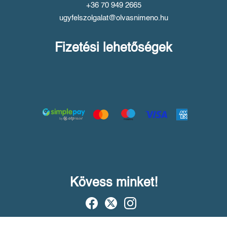
+36 70 949 2665
ugyfelszolgalat@olvasnimeno.hu
Fizetési lehetőségek
Kövess minket!