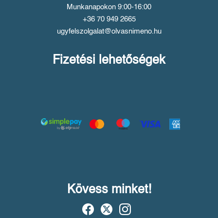
Munkanapokon 9:00-16:00
+36 70 949 2665
ugyfelszolgalat@olvasnimeno.hu
Fizetési lehetőségek
Kövess minket!