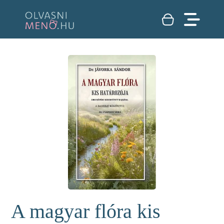
A magyar flóra kis